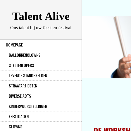
Talent Alive
Ons talent bij uw feest en festival
HOMEPAGE
BALLONNENCLOWNS
STELTENLOPERS
LEVENDE STANDBEELDEN
STRAATARTIESTEN
DIVERSE ACTS
KINDERVOORSTELLINGEN
FEESTDAGEN
CLOWNS
DE WORKSHO